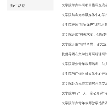
文学院举办科研项目指导交流
师生活动
文学院与寿光市融媒体中心举行
文学院开展“润物无声”课程思
文学院开展“思教求变，创新课
文学院开展“研精覃思，琢文炼
校督导团在文学院开展听课研
文学院聚焦青年教师培养，助
文学院与广饶县融媒体中心开展
文学院赴寿光市文旅局开展交
文学院举行“一人一堂公开课”
文学院举办青年教师教学选拔