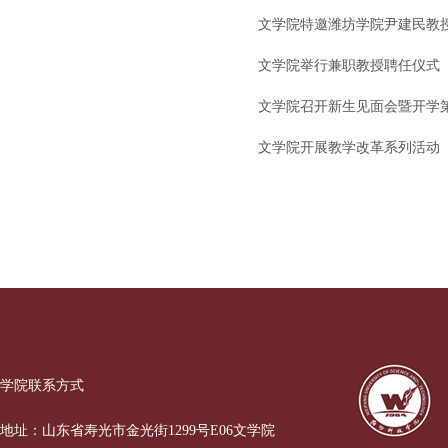
文学院特邀潍坊学院尹建民教
文学院举行兼职教授聘任仪式
文学院召开新生见面会暨开学
文学院开展教学改革系列活动
学院联系方式
地址：山东省寿光市金光街1299号E06文学院