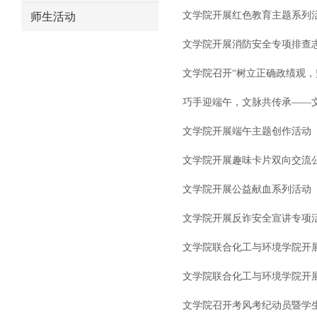
文学院开展红色教育主题系列
师生活动
文学院开展消防安全专项排查
文学院召开“树立正确政绩观，
巧手迎端午，文脉共传承——
文学院开展端午主题创作活动
文学院开展趣味卡片双向交流
文学院开展公益献血系列活动
文学院开展反诈安全宣讲专项
文学院联合化工与环境学院开
文学院联合化工与环境学院开
文学院召开考风考纪动员暨学