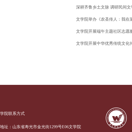
深耕齐鲁乡土文脉 调研民间文
文学院举办《农圣传人：我在
文学院开展端午主题社区志愿
文学院开展中华优秀传统文化
学院联系方式
地址：山东省寿光市金光街1299号E06文学院