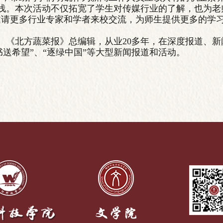
浅。本次活动不仅拓宽了学生对传媒行业的了解，也为老
邀请更多行业专家和学者来校交流，为师生提供更多的学
、《北方蔬菜报》总编辑，从业20多年，在深度报道、
书送希望”、“逐绿中国”等大型新闻报道和活动。