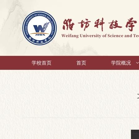
学校首页
首页
学院概况