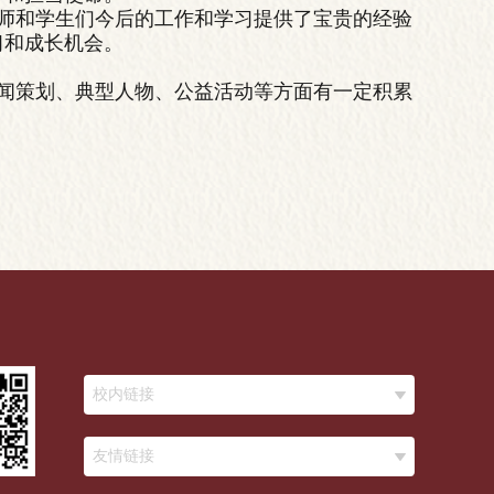
师和学生们今后的工作和学习提供了宝贵的经验
习和成长机会。
新闻策划、典型人物、公益活动等方面有一定积累