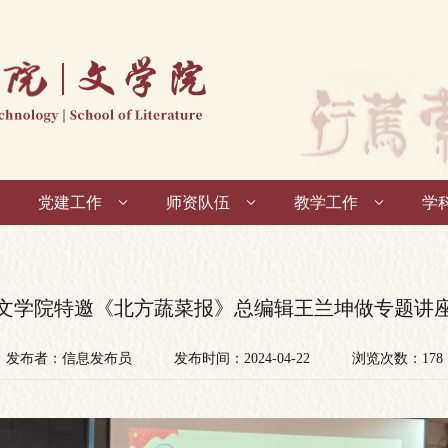
党建工作
师资队伍
教学工作
学
文学院特邀《北方蔬菜报》总编辑王兰坤做专题讲
发布者：信息发布员
发布时间：2024-04-22
浏览次数：
178