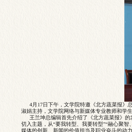
4月17日下午，文学院特邀《北方蔬菜报
淑娟主持，文学院网络与新媒体专业教师和学
王兰坤总编辑首先介绍了《北方蔬菜报》的
切入主题，从“要我转型、我要转型”“融心聚
媒体的创新、新闻的价值担当及职业奋斗的动